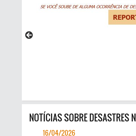
NOTÍCIAS SOBRE DESASTRES 
16/04/2026