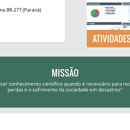
na BR-277 (Paraná)
ATIVIDADES
MISSÃO
cer conhecimento científico quando é necessário para red
perdas e o sofrimento da sociedade em desastres"