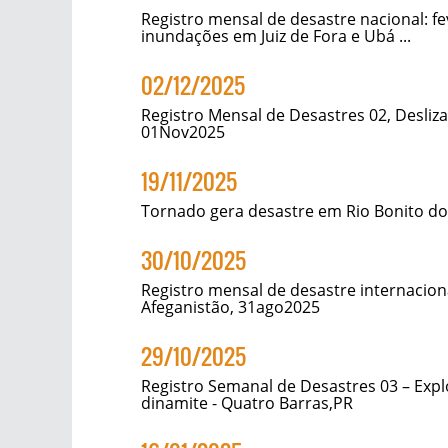
Registro mensal de desastre nacional: f
inundações em Juiz de Fora e Ubá ...
02/12/2025
Registro Mensal de Desastres 02, Desli
01Nov2025
19/11/2025
Tornado gera desastre em Rio Bonito do
30/10/2025
Registro mensal de desastre internacion
Afeganistão, 31ago2025
29/10/2025
Registro Semanal de Desastres 03 – Expl
dinamite - Quatro Barras,PR