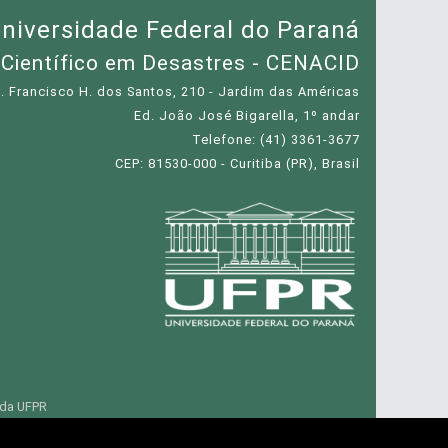
niversidade Federal do Paraná
 Científico em Desastres - CENACID
. Francisco H. dos Santos, 210 - Jardim das Américas
Ed. João José Bigarella, 1º andar
Telefone: (41) 3361-3677
CEP: 81530-000 - Curitiba (PR), Brasil
 da UFPR