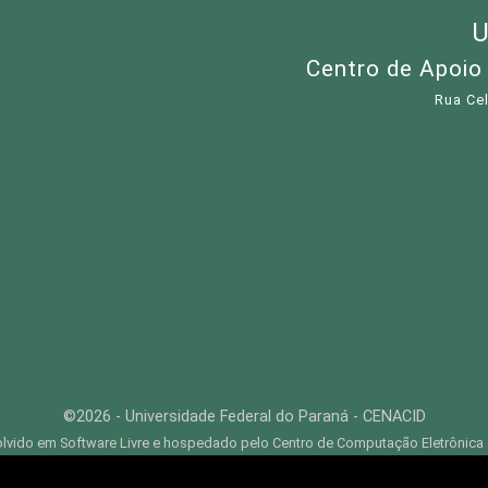
U
Centro de Apoio
Rua Cel
©2026 - Universidade Federal do Paraná - CENACID
lvido em Software Livre e hospedado pelo Centro de Computação Eletrônica