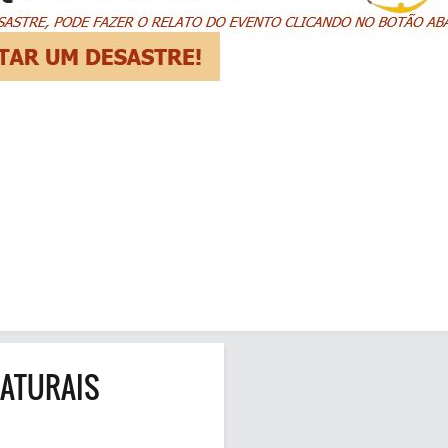
NATURAIS