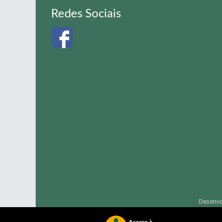
Redes Sociais
Desenvo