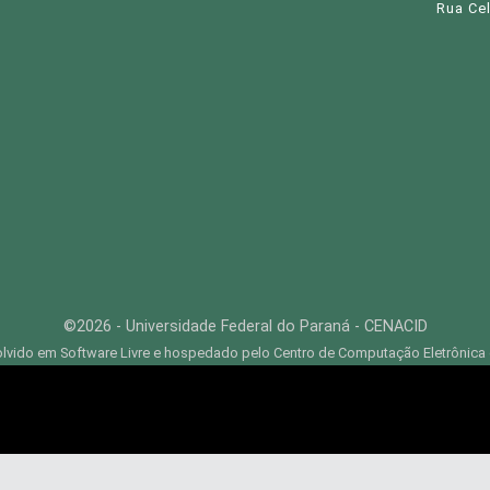
Rua Cel
©2026 - Universidade Federal do Paraná - CENACID
lvido em Software Livre e hospedado pelo Centro de Computação Eletrônica