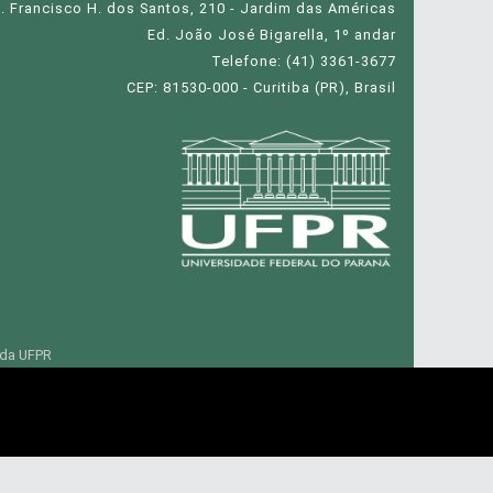
. Francisco H. dos Santos, 210 - Jardim das Américas
Ed. João José Bigarella, 1º andar
Telefone: (41) 3361-3677
CEP: 81530-000 - Curitiba (PR), Brasil
 da UFPR