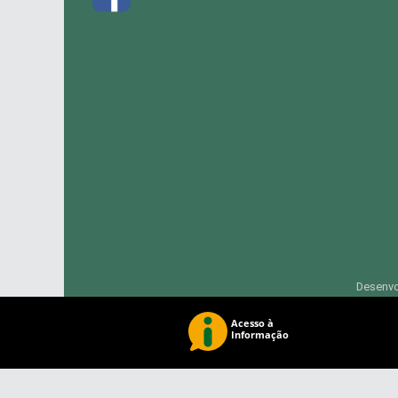
Desenvo