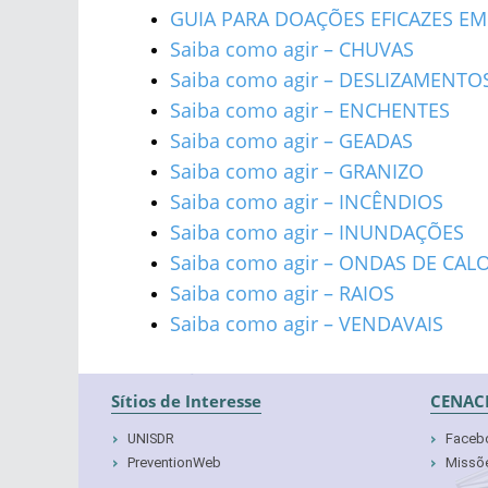
GUIA PARA DOAÇÕES EFICAZES EM
Saiba como agir – CHUVAS
Saiba como agir – DESLIZAMENTO
Saiba como agir – ENCHENTES
Saiba como agir – GEADAS
Saiba como agir – GRANIZO
Saiba como agir – INCÊNDIOS
Saiba como agir – INUNDAÇÕES
Saiba como agir – ONDAS DE CAL
Saiba como agir – RAIOS
Saiba como agir – VENDAVAIS
Sítios de Interesse
CENAC
UNISDR
Faceb
PreventionWeb
Missõe