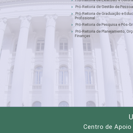
Pró-Reitoria de Gestão de Pesso
Pró-Reitoria de Graduação e Edu
Profissional
Pró-Reitoria de Pesquisa e Pós-
Pró-Reitoria de Planejamento, Or
Finanças
U
Centro de Apoio