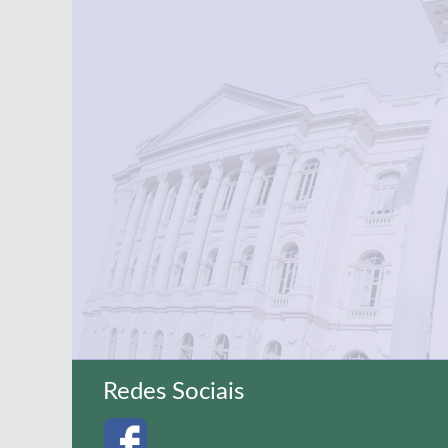
Redes Sociais