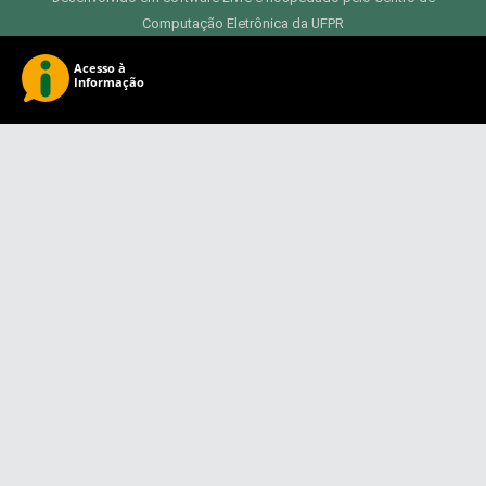
Computação Eletrônica da UFPR