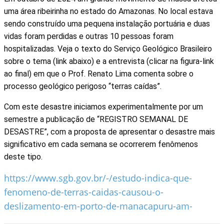
uma área ribeirinha no estado do Amazonas. No local estava
sendo construído uma pequena instalação portuária e duas
vidas foram perdidas e outras 10 pessoas foram
hospitalizadas. Veja o texto do Serviço Geológico Brasileiro
sobre o tema (link abaixo) e a entrevista (clicar na figura-link
ao final) em que o Prof. Renato Lima comenta sobre o
processo geológico perigoso “terras caídas”.
Com este desastre iniciamos experimentalmente por um
semestre a publicação de “REGISTRO SEMANAL DE
DESASTRE”, com a proposta de apresentar o desastre mais
significativo em cada semana se ocorrerem fenômenos
deste tipo.
https://www.sgb.gov.br/-/estudo-indica-que-
fenomeno-de-terras-caidas-causou-o-
deslizamento-em-porto-de-manacapuru-am-