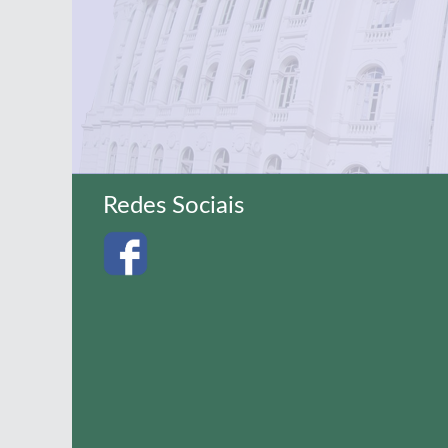
Redes Sociais