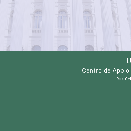
U
Centro de Apoio
Rua Cel