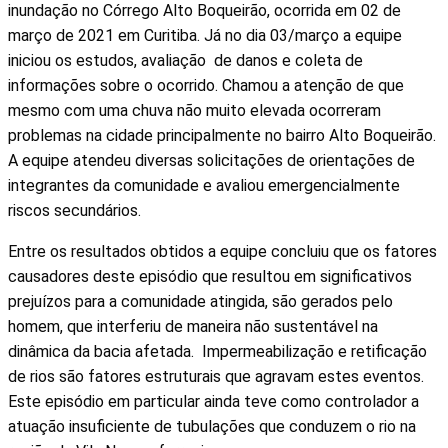
inundação no Córrego Alto Boqueirão, ocorrida em 02 de
março de 2021 em Curitiba. Já no dia 03/março a equipe
iniciou os estudos, avaliação de danos e coleta de
informações sobre o ocorrido. Chamou a atenção de que
mesmo com uma chuva não muito elevada ocorreram
problemas na cidade principalmente no bairro Alto Boqueirão.
A equipe atendeu diversas solicitações de orientações de
integrantes da comunidade e avaliou emergencialmente
riscos secundários.
Entre os resultados obtidos a equipe concluiu que os fatores
causadores deste episódio que resultou em significativos
prejuízos para a comunidade atingida, são gerados pelo
homem, que interferiu de maneira não sustentável na
dinâmica da bacia afetada. Impermeabilização e retificação
de rios são fatores estruturais que agravam estes eventos.
Este episódio em particular ainda teve como controlador a
atuação insuficiente de tubulações que conduzem o rio na