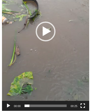
00:00
00:25