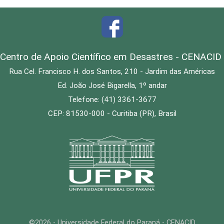
Centro de Apoio Científico em Desastres - CENACID
Rua Cel. Francisco H. dos Santos, 210 - Jardim das Américas
Ed. João José Bigarella, 1º andar
Telefone: (41) 3361-3677
CEP: 81530-000 - Curitiba (PR), Brasil
©2026 - Universidade Federal do Paraná - CENACID