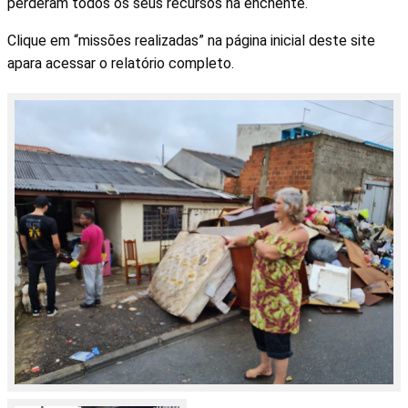
perderam todos os seus recursos na enchente.
Clique em “missões realizadas” na página inicial deste site
apara acessar o relatório completo.