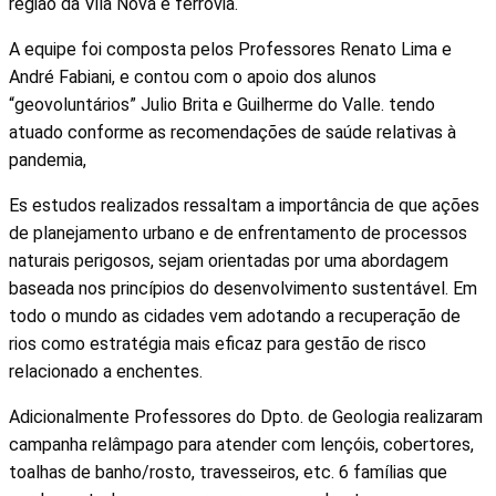
região da Vila Nova e ferrovia.
A equipe foi composta pelos Professores Renato Lima e
André Fabiani, e contou com o apoio dos alunos
“geovoluntários” Julio Brita e Guilherme do Valle. tendo
atuado conforme as recomendações de saúde relativas à
pandemia,
Es estudos realizados ressaltam a importância de que ações
de planejamento urbano e de enfrentamento de processos
naturais perigosos, sejam orientadas por uma abordagem
baseada nos princípios do desenvolvimento sustentável. Em
todo o mundo as cidades vem adotando a recuperação de
rios como estratégia mais eficaz para gestão de risco
relacionado a enchentes.
Adicionalmente Professores do Dpto. de Geologia realizaram
campanha relâmpago para atender com lençóis, cobertores,
toalhas de banho/rosto, travesseiros, etc. 6 famílias que