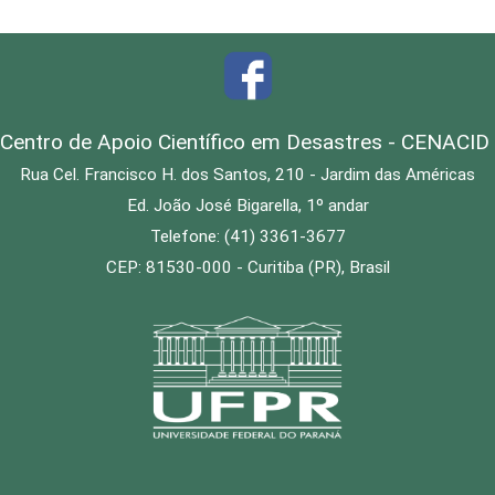
Centro de Apoio Científico em Desastres - CENACID
Rua Cel. Francisco H. dos Santos, 210 - Jardim das Américas
Ed. João José Bigarella, 1º andar
Telefone: (41) 3361-3677
CEP: 81530-000 - Curitiba (PR), Brasil