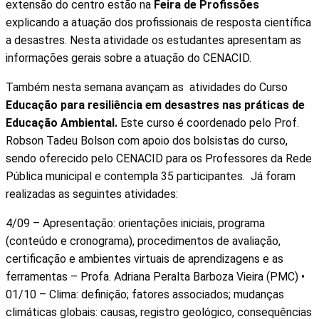
extensão do centro estão na
Feira de Profissões
explicando a atuação dos profissionais de resposta científica
a desastres. Nesta atividade os estudantes apresentam as
informações gerais sobre a atuação do CENACID.
Também nesta semana avançam as atividades do Curso
Educação para resiliência em desastres nas práticas de
Educação Ambiental.
Este curso é coordenado pelo Prof.
Robson Tadeu Bolson com apoio dos bolsistas do curso,
sendo oferecido pelo CENACID para os Professores da Rede
Pública municipal e contempla 35 participantes. Já foram
realizadas as seguintes atividades:
4/09 – Apresentação: orientações iniciais, programa
(conteúdo e cronograma), procedimentos de avaliação,
certificação e ambientes virtuais de aprendizagens e as
ferramentas – Profa. Adriana Peralta Barboza Vieira (PMC) •
01/10 – Clima: definição; fatores associados; mudanças
climáticas globais: causas, registro geológico, consequências