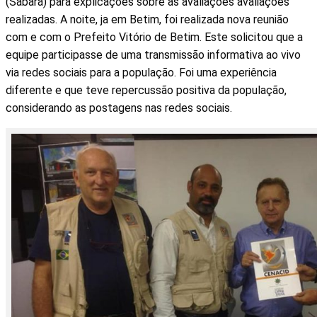
(Sabará) para explicações sobre as avaliações avaliações
realizadas. A noite, ja em Betim, foi realizada nova reunião
com e com o Prefeito Vitório de Betim. Este solicitou que a
equipe participasse de uma transmissão informativa ao vivo
via redes sociais para a população. Foi uma experiência
diferente e que teve repercussão positiva da população,
considerando as postagens nas redes sociais.