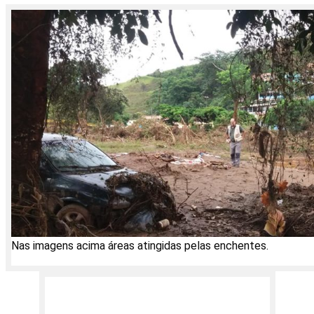
Nas imagens acima áreas atingidas pelas enchentes.