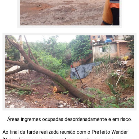
Áreas íngremes ocupadas desordenadamente e em risco.
Ao final da tarde realizada reunião com o Prefeito Wander