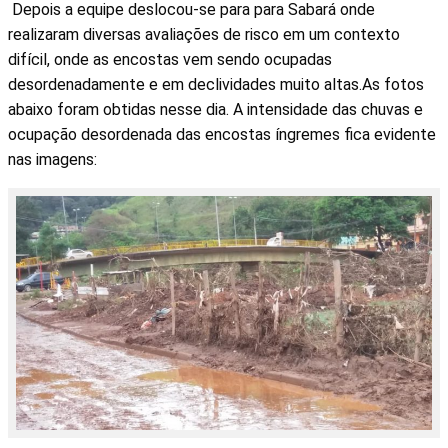
Depois a equipe deslocou-se para para Sabará onde
realizaram diversas avaliações de risco em um contexto
difícil, onde as encostas vem sendo ocupadas
desordenadamente e em declividades muito altas.As fotos
abaixo foram obtidas nesse dia. A intensidade das chuvas e
ocupação desordenada das encostas íngremes fica evidente
nas imagens: