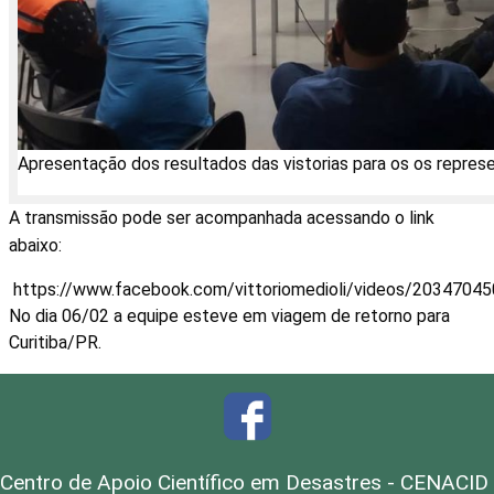
Apresentação dos resultados das vistorias para os os represe
A transmissão pode ser acompanhada acessando o link
abaixo:
https://www.facebook.com/vittoriomedioli/videos/2034704
No dia 06/02 a equipe esteve em viagem de retorno para
Curitiba/PR.
Centro de Apoio Científico em Desastres - CENACID