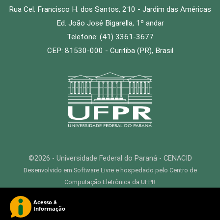
Rua Cel. Francisco H. dos Santos, 210 - Jardim das Américas
Ed. João José Bigarella, 1º andar
Telefone: (41) 3361-3677
CEP: 81530-000 - Curitiba (PR), Brasil
©2026 - Universidade Federal do Paraná - CENACID
Desenvolvido em Software Livre e hospedado pelo Centro de
Computação Eletrônica da UFPR