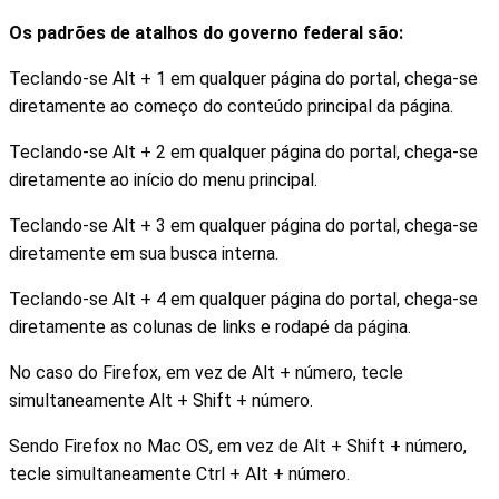
Os padrões de atalhos do governo federal são:
Teclando-se Alt + 1 em qualquer página do portal, chega-se
diretamente ao começo do conteúdo principal da página.
Teclando-se Alt + 2 em qualquer página do portal, chega-se
diretamente ao início do menu principal.
Teclando-se Alt + 3 em qualquer página do portal, chega-se
diretamente em sua busca interna.
Teclando-se Alt + 4 em qualquer página do portal, chega-se
diretamente as colunas de links e rodapé da página.
No caso do Firefox, em vez de Alt + número, tecle
simultaneamente Alt + Shift + número.
Sendo Firefox no Mac OS, em vez de Alt + Shift + número,
tecle simultaneamente Ctrl + Alt + número.