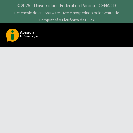
©2026 - Universidade Federal do Paraná - CENACID
Desenvolvido em Software Livre e hospedado pelo Centro de
Computação Eletrônica da UFPR