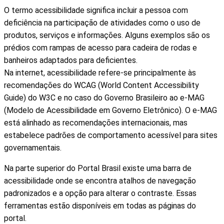
O termo acessibilidade significa incluir a pessoa com
deficiência na participação de atividades como o uso de
produtos, serviços e informações. Alguns exemplos são os
prédios com rampas de acesso para cadeira de rodas e
banheiros adaptados para deficientes.
Na internet, acessibilidade refere-se principalmente às
recomendações do WCAG (World Content Accessibility
Guide) do W3C e no caso do Governo Brasileiro ao e-MAG
(Modelo de Acessibilidade em Governo Eletrônico). O e-MAG
está alinhado as recomendações internacionais, mas
estabelece padrões de comportamento acessível para sites
governamentais.
Na parte superior do Portal Brasil existe uma barra de
acessibilidade onde se encontra atalhos de navegação
padronizados e a opção para alterar o contraste. Essas
ferramentas estão disponíveis em todas as páginas do
portal.