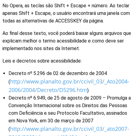
No Opera, as teclas são Shift + Escape + número. Ao teclar
apenas Shift + Escape, o usuário encontrará uma janela com
todas as alternativas de ACCESSKEY da página.
Ao final desse texto, você poderá baixar alguns arquivos que
explicam melhor o termo acessibilidade e como deve ser
implementado nos sites da Internet.
Leis e decretos sobre acessibilidade:
Decreto nº 5.296 de 02 de dezembro de 2004
http://www.planalto.gov.br/ccivil_03/_Ato2004-
(
2006/2004/Decreto/D5296.htm
).
Decreto nº 6.949, de 25 de agosto de 2009 – Promulga a
Convenção Internacional sobre os Direitos das Pessoas
com Deficiência e seu Protocolo Facultativo, assinados
em Nova York, em 30 de março de 2007
http://www.planalto.gov.br/ccivil_03/_ato2007-
(