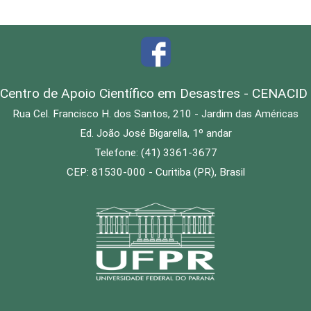
Centro de Apoio Científico em Desastres - CENACID
Rua Cel. Francisco H. dos Santos, 210 - Jardim das Américas
Ed. João José Bigarella, 1º andar
Telefone: (41) 3361-3677
CEP: 81530-000 - Curitiba (PR), Brasil